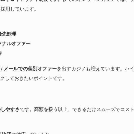
を採用しています。
優先処理
ソナルオファー
待
E / メールでの個別オファー
を出すカジノも増えています。ハ
ックしておきたいポイントです。
のしやすさ
です。高額を扱う以上、できるだけスムーズでコス