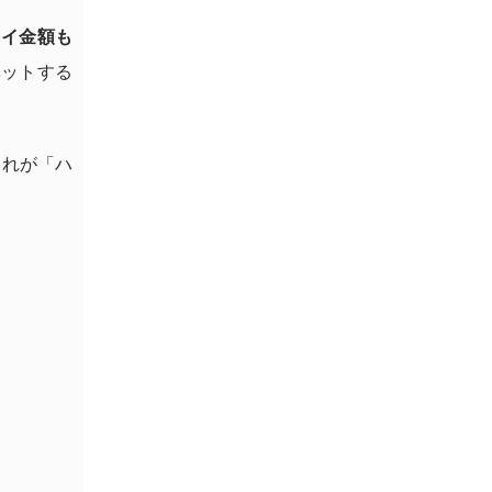
レイ金額も
ベットする
これが「ハ