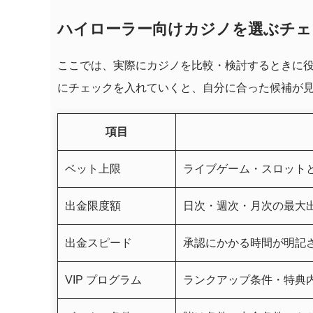
ハイローラー向けカジノを選ぶチェ
ここでは、実際にカジノを比較・検討するときに
にチェックを入れていくと、自分に合った候補が
項目
ベット上限
ライブゲーム・スロット
出金限度額
日次・週次・月次の最大
出金スピード
承認にかかる時間が明記
VIP プログラム
ランクアップ条件・特典