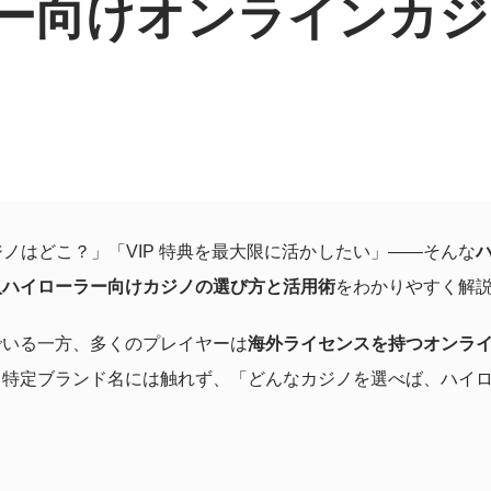
ー向けオンラインカジ
ノはどこ？」「VIP 特典を最大限に活かしたい」――そんな
人ハイローラー向けカジノの選び方と活用術
をわかりやすく解
でいる一方、多くのプレイヤーは
海外ライセンスを持つオンラ
、特定ブランド名には触れず、「どんなカジノを選べば、ハイ
。