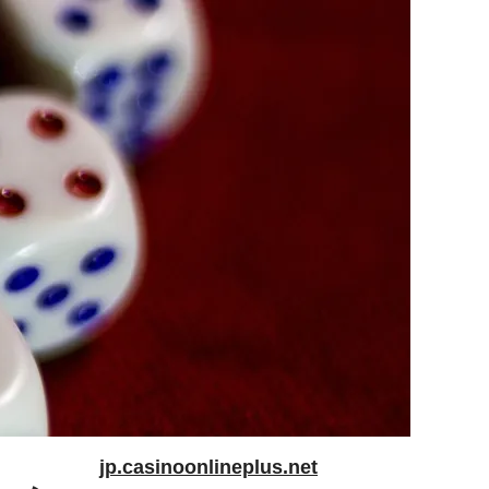
jp.casinoonlineplus.net