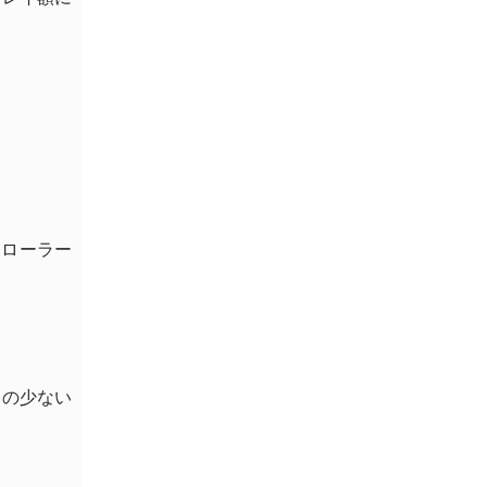
イローラー
トの少ない