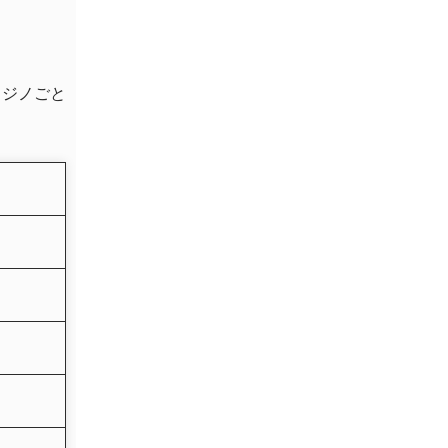
カジノごと