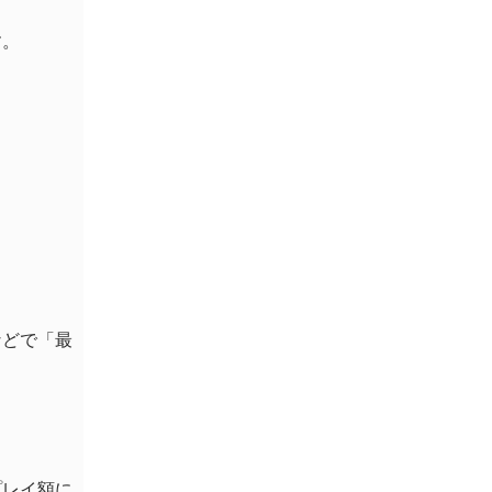
す。
などで「最
プレイ額に